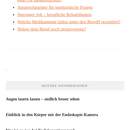
Ansprechpartner für medizinische Fragen
Stressiger Job – berufliche Rehabilitation
Welche Medikamente fallen unter den Begriff rezeptfrei?
Neben dem Beruf noch promovieren?
WEITERE INFORMATIONEN:
Augen lasern lassen – endlich besser sehen
Einblick in den Körper mit der Endoskopie-Kamera