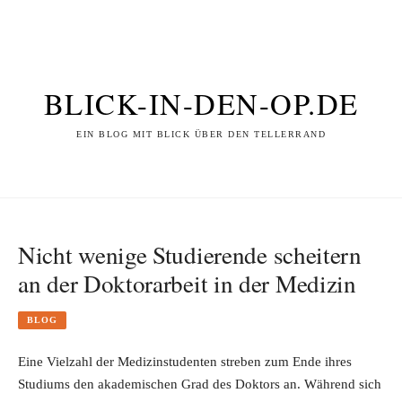
BLICK-IN-DEN-OP.DE
EIN BLOG MIT BLICK ÜBER DEN TELLERRAND
Nicht wenige Studierende scheitern
an der Doktorarbeit in der Medizin
BLOG
Eine Vielzahl der Medizinstudenten streben zum Ende ihres
Studiums den akademischen Grad des Doktors an. Während sich