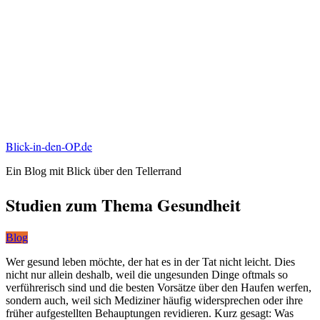
Blick-in-den-OP.de
Ein Blog mit Blick über den Tellerrand
Studien zum Thema Gesundheit
Blog
Wer gesund leben möchte, der hat es in der Tat nicht leicht. Dies
nicht nur allein deshalb, weil die ungesunden Dinge oftmals so
verführerisch sind und die besten Vorsätze über den Haufen werfen,
sondern auch, weil sich Mediziner häufig widersprechen oder ihre
früher aufgestellten Behauptungen revidieren. Kurz gesagt: Was