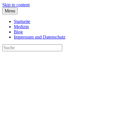
Skip to content
Menu
Startseite
Medizin
Blog
Impressum und Datenschutz