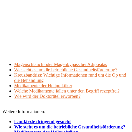
Magenschlauch oder Magenbypass bei Adipositas
Wie steht es um die betriebliche Gesundheitsförderung?
Kreuzbandriss: Wichtige Informationen rund um die Op und
die Behandlung
Medikamente der Heilpraktiker
Welche Medikamente fallen unter den Begriff rezeptfrei?
Wie wird der Doktortitel erworben?
Weitere Informationen:
Landärzte dringend gesucht
Wie steht es um die betriebliche Gesundheitsförderung?