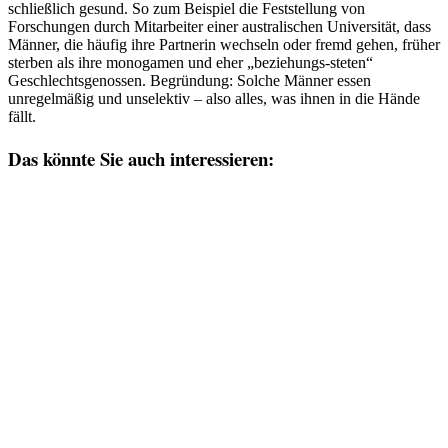
schließlich gesund. So zum Beispiel die Feststellung von
Forschungen durch Mitarbeiter einer australischen Universität, dass
Männer, die häufig ihre Partnerin wechseln oder fremd gehen, früher
sterben als ihre monogamen und eher „beziehungs-steten“
Geschlechtsgenossen. Begründung: Solche Männer essen
unregelmäßig und unselektiv – also alles, was ihnen in die Hände
fällt.
Das könnte Sie auch interessieren: