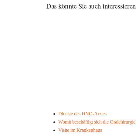
Das könnte Sie auch interessieren
Dienste des HNO-Arztes
Womit beschäftigt sich die Oralchirurgie
Visite im Krankenhaus