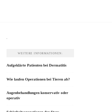
WEITERE INFORMATIONEN:
Aufgeklärte Patienten bei Dermatitis
Wie laufen Operationen bei Tieren ab?
Augenbehandlungen konservativ oder
operativ