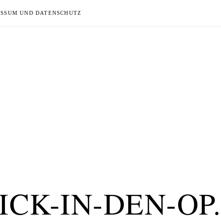
ESSUM UND DATENSCHUTZ
ICK-IN-DEN-OP