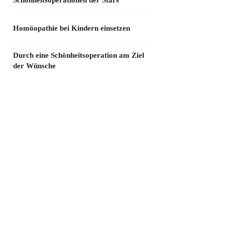
Schönheitsoperationen der Stars
Homöopathie bei Kindern einsetzen
Durch eine Schönheitsoperation am Ziel
der Wünsche